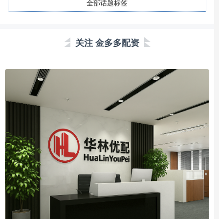
全部话题标签
关注 金多多配资