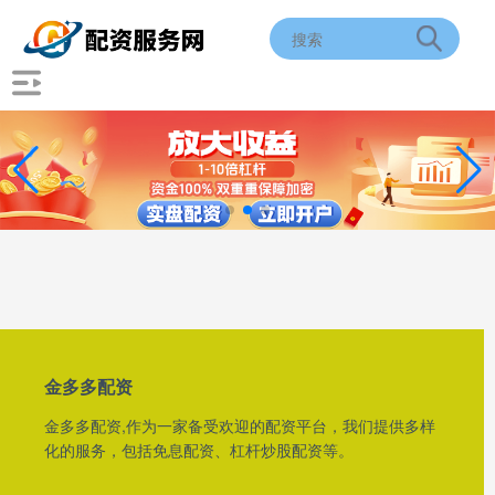
金多多配资
金多多配资,作为一家备受欢迎的配资平台，我们提供多样
化的服务，包括免息配资、杠杆炒股配资等。