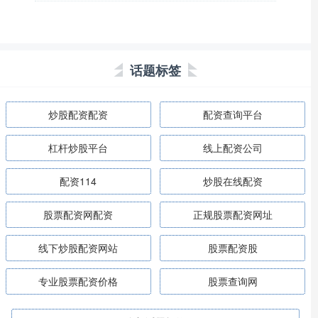
话题标签
炒股配资配资
配资查询平台
杠杆炒股平台
线上配资公司
配资114
炒股在线配资
股票配资网配资
正规股票配资网址
线下炒股配资网站
股票配资股
专业股票配资价格
股票查询网