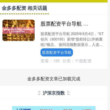
金多多配资 相关话题
股票配资平台导航 概念动态|*ST创兴新增“股权转让(并购重组)”概念
股票配资平台导航 2025年8月4日，*ST
创兴（600193）新增“股权转让(并购重
组)”概念。 据同花顺数据显示，入选理
由是：根据2025年7月17日公告：....
股票配资平台导航
查看：
195
分类：
个股配资
金多多配资文章已加载完成
沪深京指数