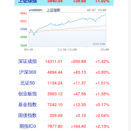
上证综指
3940.04
+39.68
+1.02%
深证成指
14311.01
+200.89
+1.42%
沪深300
4694.44
+43.13
+0.93%
北证50
1134.24
+11.37
+1.01%
创业板指
3563.12
+47.56
+1.35%
基金指数
7242.10
+12.30
+0.17%
国债指数
229.69
+0.10
+0.04%
期指IC0
7877.80
+164.40
+2.13%