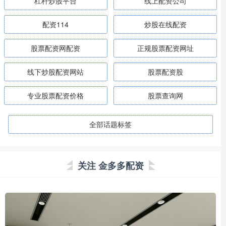
杠杆炒股平台
线上配资公司
配资114
炒股在线配资
股票配资网配资
正规股票配资网址
线下炒股配资网站
股票配资股
专业股票配资价格
股票查询网
全部话题标签
关注 金多多配资