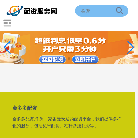
金多多配资
金多多配资,作为一家备受欢迎的配资平台，我们提供多样
化的服务，包括免息配资、杠杆炒股配资等。