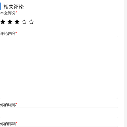
相关评论
本文评分
*
评论内容
*
你的昵称
*
你的邮箱
*