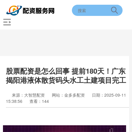
股票配资是怎么回事 提前180天！广东
揭阳港液体散货码头水工土建项目完工
来源：大智慧配资
网站：金多多配资
日期：2025-09-11
15:38:56
查看：144