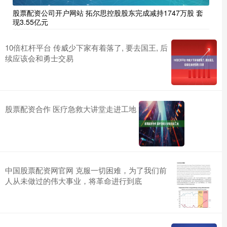
股票配资公司开户网站 拓尔思控股股东完成减持1747万股 套
现3.55亿元
10倍杠杆平台 传威少下家有着落了, 要去国王, 后
续应该会和勇士交易
股票配资合作 医疗急救大讲堂走进工地
中国股票配资网官网 克服一切困难，为了我们前
人从未做过的伟大事业，将革命进行到底