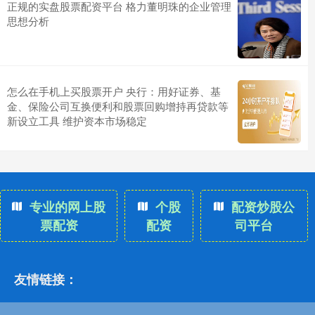
正规的实盘股票配资平台 格力董明珠的企业管理
思想分析
怎么在手机上买股票开户 央行：用好证券、基
金、保险公司互换便利和股票回购增持再贷款等
新设立工具 维护资本市场稳定
专业的网上股
个股
配资炒股公
票配资
配资
司平台
友情链接：