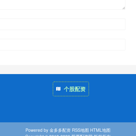
个股配资
Powered by
金多多配资
RSS地图
HTML地图