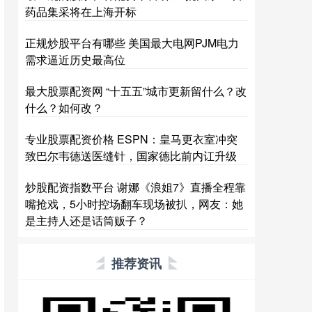
药品集采将在上海开标
正规炒股平台有哪些 美国最大电网PJM电力
需求逼近历史最高位
最大股票配资网 “十五五”城市更新留什么？改
什么？如何改？
专业股票配资价格 ESPN：皇马更衣室冲突
致巴尔韦德送医缝针，国家德比前内讧升级
炒股配资指数平台 谢娜《浪姐7》直播全程靠
嘴抢戏，5小时控场翻车现场被扒，网友：她
是主持人还是话筒贩子？
推荐资讯