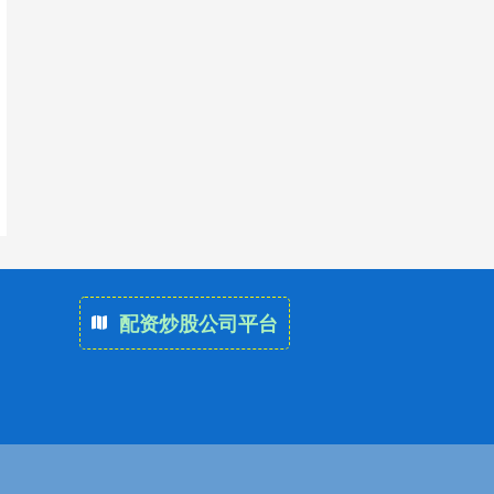
配资炒股公司平台