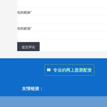
你的昵称
*
你的邮箱
*
提交评论
专业的网上股票配资
友情链接：