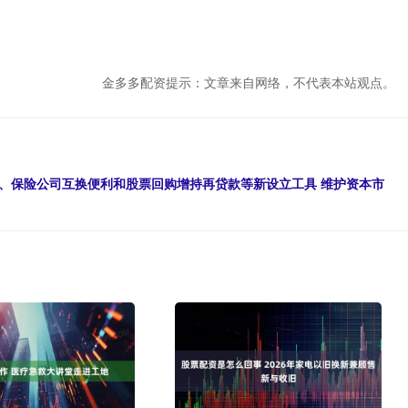
金多多配资提示：文章来自网络，不代表本站观点。
、保险公司互换便利和股票回购增持再贷款等新设立工具 维护资本市