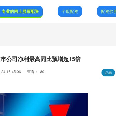
专业的网上股票配资
个股配资
配资炒
上市公司净利最高同比预增超15倍
24 16:45:06
查看：180
证券