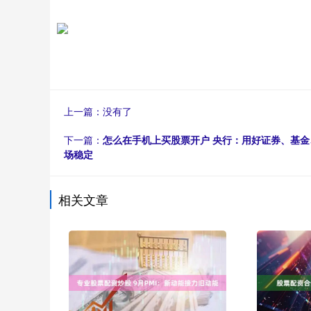
上一篇：没有了
下一篇：
怎么在手机上买股票开户 央行：用好证券、基金
场稳定
相关文章