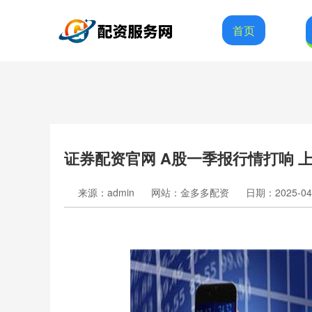
首页
证券配资官网 A股一季报行情打响 
来源：admin
网站：金多多配资
日期：2025-04-