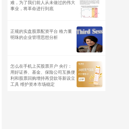
难，为了我们前人从未做过的伟大
事业，将革命进行到底
正规的实盘股票配资平台 格力董
明珠的企业管理思想分析
怎么在手机上买股票开户 央行：
用好证券、基金、保险公司互换便
利和股票回购增持再贷款等新设立
工具 维护资本市场稳定