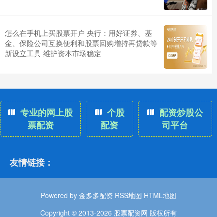
怎么在手机上买股票开户 央行：用好证券、基
金、保险公司互换便利和股票回购增持再贷款等
新设立工具 维护资本市场稳定
专业的网上股
个股
配资炒股公
票配资
配资
司平台
友情链接：
Powered by
金多多配资
RSS地图
HTML地图
Copyright
© 2013-2026 股票配资网 版权所有