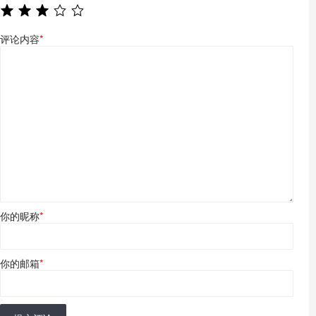
评论内容
*
你的昵称
*
你的邮箱
*