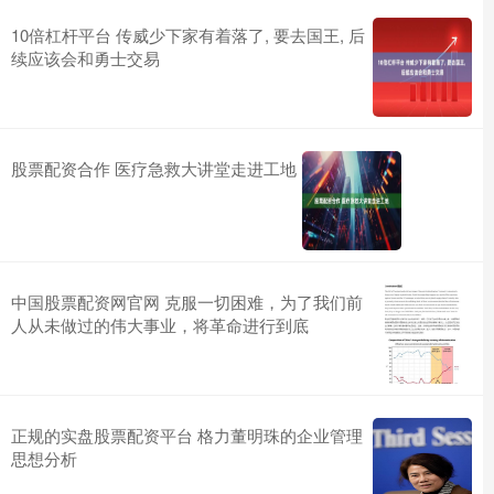
10倍杠杆平台 传威少下家有着落了, 要去国王, 后
续应该会和勇士交易
股票配资合作 医疗急救大讲堂走进工地
中国股票配资网官网 克服一切困难，为了我们前
人从未做过的伟大事业，将革命进行到底
正规的实盘股票配资平台 格力董明珠的企业管理
思想分析