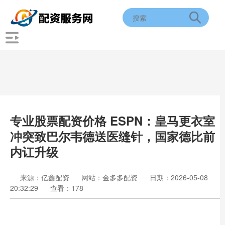
专业股票配资价格 ESPN：皇马更衣室
冲突致巴尔韦德送医缝针，国家德比前
内讧升级
来源：亿鑫配资
网站：金多多配资
日期：2026-05-08
20:32:29
查看：178