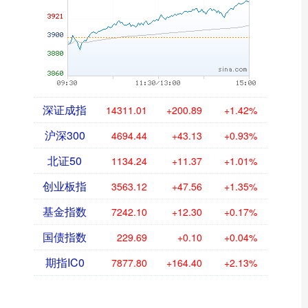
深证成指
14311.01
+200.89
+1.42%
沪深300
4694.44
+43.13
+0.93%
北证50
1134.24
+11.37
+1.01%
创业板指
3563.12
+47.56
+1.35%
基金指数
7242.10
+12.30
+0.17%
国债指数
229.69
+0.10
+0.04%
期指IC0
7877.80
+164.40
+2.13%