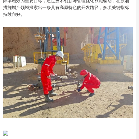
降本增效为重要目标，通过技术创新与管理优化双轮驱动，在原油
措施增产领域探索出一条具有高原特色的开发路径，多项关键指标
持续向好。