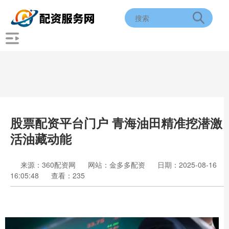
股票配资平台门户 青海油田精准挖潜激
活油藏动能
来源：360配资网
网站：金多多配资
日期：2025-08-16
16:05:48
查看：235