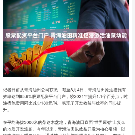
记者日前从青海油田公司获悉，截至8月4日，青海油田原油措施有
效率达到85.6%股票配资平台门户，较2024年提升1.1个百分点，吨
油措施费用同比减少180元/吨，实现了开发效益与效率的同步提
升。
在平均海拔3000米的柴达木盆地，青海油田直面“世界屋脊”上复杂
的地质开发难题。今年以来，青海油田以效益开发为核心引领，以