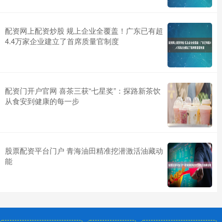
配资网上配资炒股 规上企业全覆盖！广东已有超
4.4万家企业建立了首席质量官制度
配资门开户官网 喜茶三获“七星奖”：探路新茶饮
从食安到健康的每一步
股票配资平台门户 青海油田精准挖潜激活油藏动
能