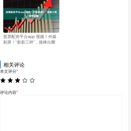
股票配资平台app 视频丨外媒
刷屏！“新新三样”，接棒出圈
相关评论
本文评分
*
评论内容
*